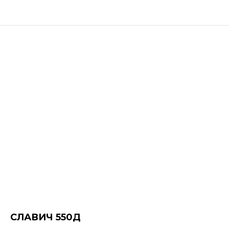
СЛАВИЧ 550Д