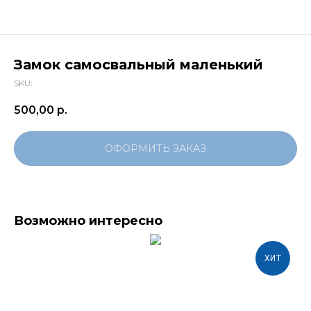
Замок самосвальный маленький
SKU:
500,00
р.
ОФОРМИТЬ ЗАКАЗ
Возможно интересно
ХИТ