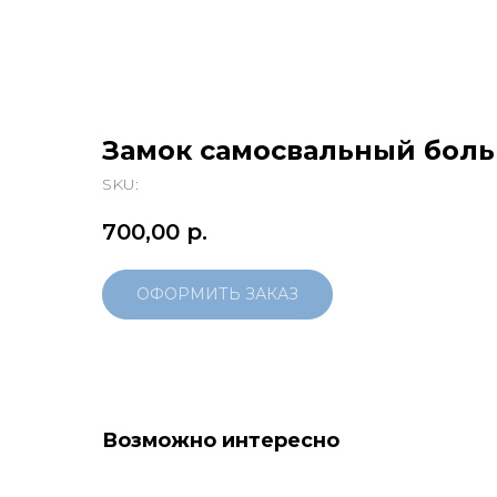
Замок самосвальный бол
SKU:
700,00
р.
ОФОРМИТЬ ЗАКАЗ
Возможно интересно